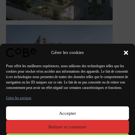
Gérer les cookies
Pour offrir les meilleures expériences, nous utilisons des technologies telles que les
cookies pour stocker et/ou accéder aux informations des appareils. Le fait de consentir
à ces technologies nous permettra de traiter des données telles que le comportement de
navigation ou les ID uniques sur ce site. Le fait de ne pas consentir ou de retirer son
consentement peut avoir un effet négatif sur certaines caractéristiques et fonctions.
Gérer les services
Accepter
Paris Bordeaux
Lorient
Porto Lisbonne Valencia
Refuser et continuer
Mentions
légales