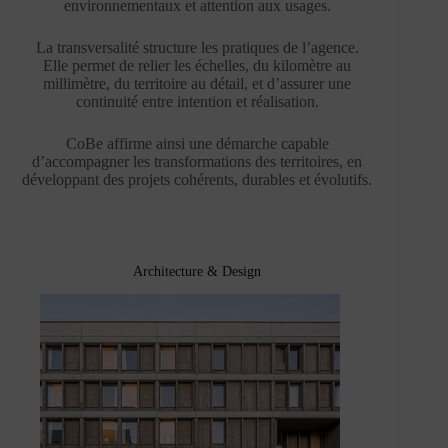
environnementaux et attention aux usages.
La transversalité structure les pratiques de l’agence.
Elle permet de relier les échelles, du kilomètre au
millimètre, du territoire au détail, et d’assurer une
continuité entre intention et réalisation.
CoBe affirme ainsi une démarche capable
d’accompagner les transformations des territoires, en
développant des projets cohérents, durables et évolutifs.
Architecture & Design