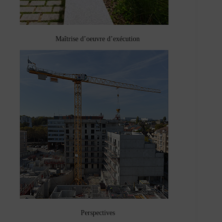
Maîtrise d’oeuvre d’exécution
Perspectives