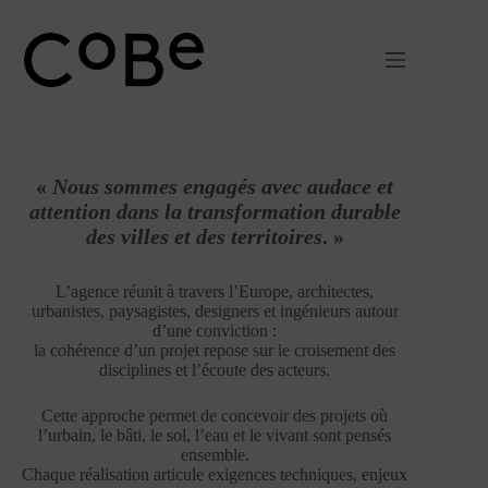
Passer
au
contenu
«
Nous sommes engagés avec audace et
attention dans la transformation durable
des villes et des territoires
. »
L’agence réunit à travers l’Europe, architectes,
urbanistes, paysagistes, designers et ingénieurs autour
d’une conviction :
la cohérence d’un projet repose sur le croisement des
disciplines et l’écoute des acteurs.
Cette approche permet de concevoir des projets où
l’urbain, le bâti, le sol, l’eau et le vivant sont pensés
ensemble.
Chaque réalisation articule exigences techniques, enjeux