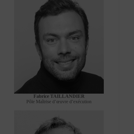
Fabrice TAILLANDIER
Pôle Maîtrise d’œuvre d’exécution