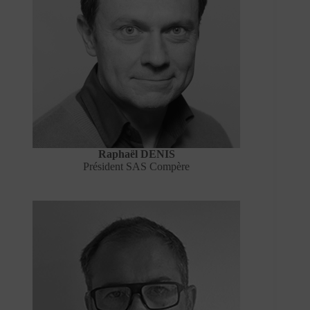
Raphaël DENIS
Président SAS Compère