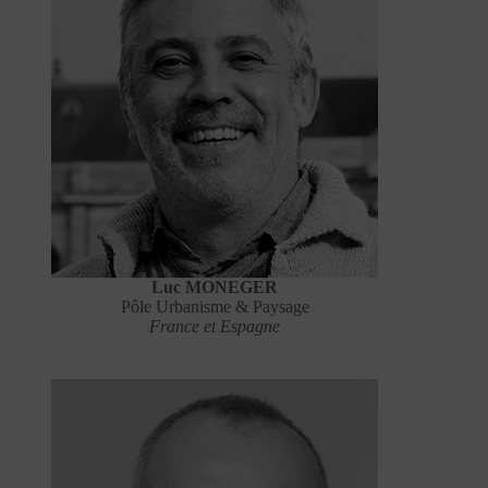
Luc MONEGER
Pôle Urbanisme & Paysage
France et Espagne