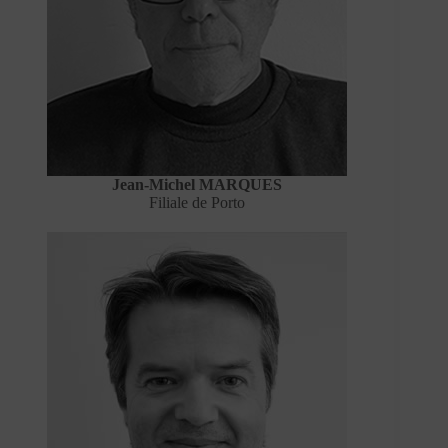
Jean-Michel MARQUES
Filiale de Porto