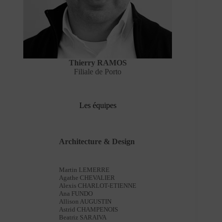
Thierry RAMOS
Filiale de Porto
Les équipes
Architecture & Design
Martin LEMERRE
Agathe CHEVALIER
Alexis CHARLOT-ETIENNE
Ana FUNDO
Allison AUGUSTIN
Astrid CHAMPENOIS
Beatriz SARAIVA