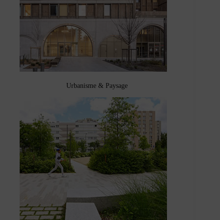
Urbanisme & Paysage