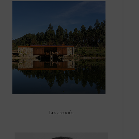
Les associés