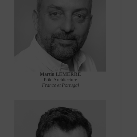
Martin LEMERRE
Pôle Architecture
France et Portugal