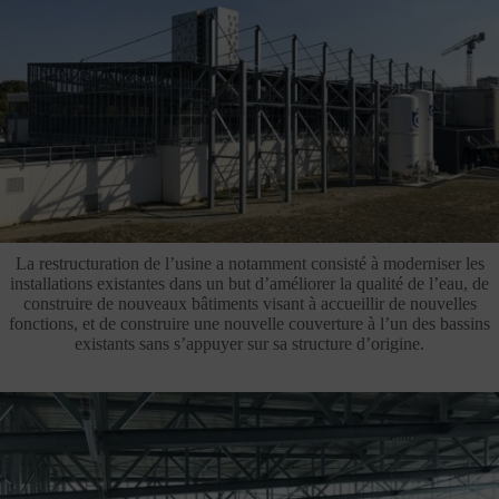
La restructuration de l’usine a notamment consisté à moderniser les
installations existantes dans un but d’améliorer la qualité de l’eau, de
construire de nouveaux bâtiments visant à accueillir de nouvelles
fonctions, et de construire une nouvelle couverture à l’un des bassins
existants sans s’appuyer sur sa structure d’origine.