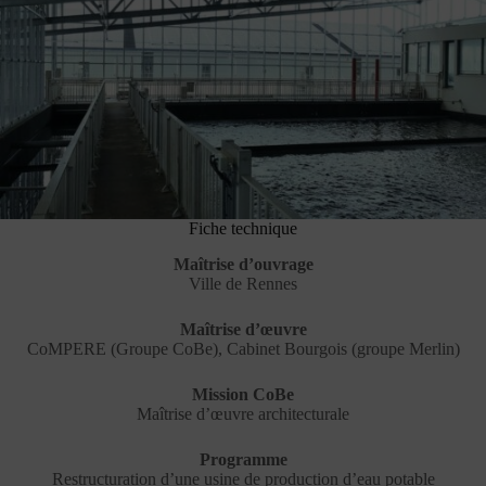
Fiche technique
Maîtrise d’ouvrage
Ville de Rennes
Maîtrise d’œuvre
CoMPERE (Groupe CoBe), Cabinet Bourgois (groupe Merlin)
Mission CoBe
Maîtrise d’œuvre architecturale
Programme
Restructuration d’une usine de production d’eau potable