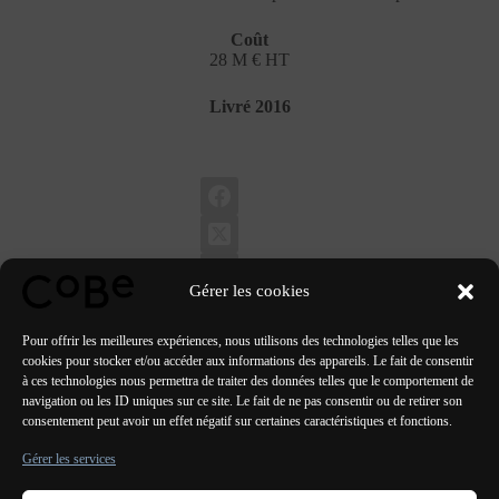
Coût
28 M € HT
Livré 2016
Gérer les cookies
Pour offrir les meilleures expériences, nous utilisons des technologies telles que les
cookies pour stocker et/ou accéder aux informations des appareils. Le fait de consentir
à ces technologies nous permettra de traiter des données telles que le comportement de
navigation ou les ID uniques sur ce site. Le fait de ne pas consentir ou de retirer son
PRÉCÉDENT
SUIVANT
consentement peut avoir un effet négatif sur certaines caractéristiques et fonctions.
Gérer les services