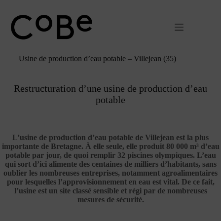
Passer
au
contenu
Usine de production d’eau potable – Villejean (35)
Restructuration d’une usine de production d’eau
potable
L’usine de production d’eau potable de Villejean est la plus
importante de Bretagne. À elle seule, elle produit 80 000 m³ d’eau
potable par jour, de quoi remplir 32 piscines olympiques. L’eau
qui sort d’ici alimente des centaines de milliers d’habitants, sans
oublier les nombreuses entreprises, notamment agroalimentaires
pour lesquelles l’approvisionnement en eau est vital. De ce fait,
l’usine est un site classé sensible et régi par de nombreuses
mesures de sécurité.