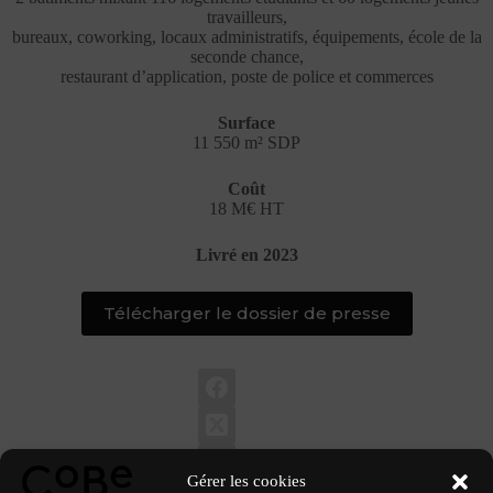
travailleurs,
bureaux, coworking, locaux administratifs, équipements, école de la
seconde chance,
restaurant d’application, poste de police et commerces
Surface
11 550 m² SDP
Coût
18 M€ HT
Livré en 2023
Télécharger le dossier de presse
Gérer les cookies