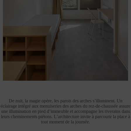
De nuit, la magie opère, les parois des arches s’illuminent. Un
éclairage intégré aux menuiseries des arches du rez-de-chaussée assure
une illumination en pied d’immeuble et accompagne les riverains dans
leurs cheminements piétons. L’architecture invite à parcourir la place à
tout moment de la journée.