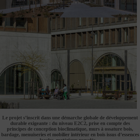
Le projet s’inscrit dans une démarche globale de développement
durable exigeante : du niveau E2C2, prise en compte des
principes de conception bioclimatique, murs à ossature bois,
bardage, menuiseries et mobilier intérieur en bois issus d’essences