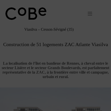
Passer
au
contenu
Viasilva – Cesson-Sévigné (35)
Construction de 51 logements ZAC Atlante Viasilva
La localisation de l’îlot en banlieue de Rennes, à cheval entre le
secteur Lisière et le secteur Grands Boulevards, est parfaitement
représentative de la ZAC, à la frontière entre ville et campagne,
urbain et rural.