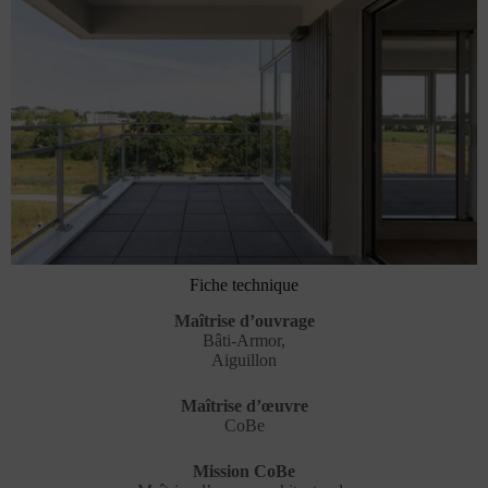
Fiche technique
Maîtrise d’ouvrage
Bâti-Armor,
Aiguillon
Maîtrise d’œuvre
CoBe
Mission CoBe