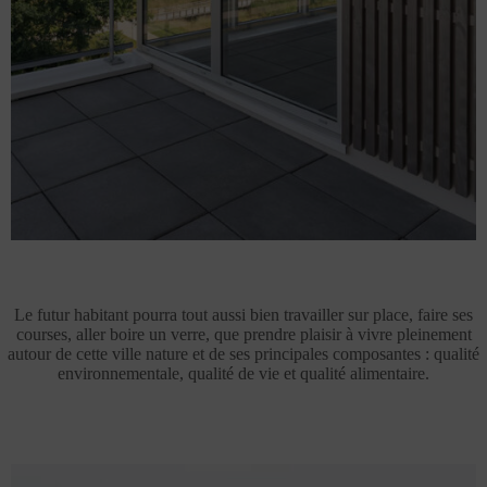
Le futur habitant pourra tout aussi bien travailler sur place, faire ses
courses, aller boire un verre, que prendre plaisir à vivre pleinement
autour de cette ville nature et de ses principales composantes : qualité
environnementale, qualité de vie et qualité alimentaire.