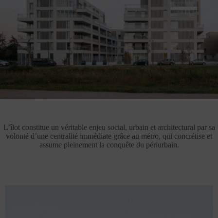
L’îlot constitue un véritable enjeu social, urbain et architectural par sa
volonté d’une centralité immédiate grâce au métro, qui concrétise et
assume pleinement la conquête du périurbain.