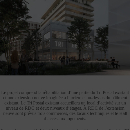
Le projet comprend la réhabilitation d’une partie du Tri Postal existant
et une extension neuve imaginée à l’arrière et au-dessus du bâtiment
existant. Le Tri Postal existant accueillera un local d’activité sur un
niveau de RDC et deux niveaux d’étages. À RDC de l’extension
neuve sont prévus trois commerces, des locaux techniques et le Hall
d’accès aux logements.