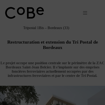
Passer
au
contenu
Tripostal 1Bis – Bordeaux (33)
Restructuration et extension du Tri Postal
de
Bordeaux
Le projet occupe une position centrale sur le périmètre de la ZAC
Bordeaux Saint-Jean Belcier. Il s’implante sur des emprises
foncières ferroviaires actuellement occupées par des
infrastructures ferroviaires et par le centre de Tri Postal.