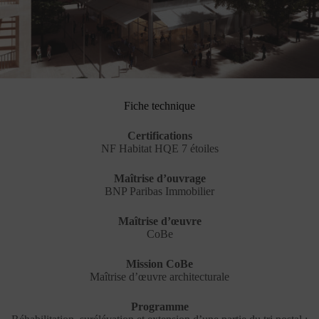
Fiche technique
Certifications
NF Habitat HQE 7 étoiles
Maîtrise d’ouvrage
BNP Paribas Immobilier
Maîtrise d’œuvre
CoBe
Mission CoBe
Maîtrise d’œuvre architecturale
Programme