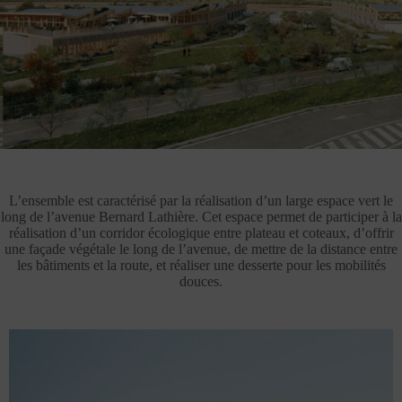
L’ensemble est caractérisé par la réalisation d’un large espace vert le
long de l’avenue Bernard Lathière. Cet espace permet de participer à la
réalisation d’un corridor écologique entre plateau et coteaux, d’offrir
une façade végétale le long de l’avenue, de mettre de la distance entre
les bâtiments et la route, et réaliser une desserte pour les mobilités
douces.