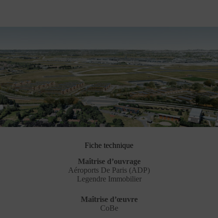
Fiche technique
Maîtrise d’ouvrage
Aéroports De Paris (ADP)
Legendre Immobilier
Maîtrise d’œuvre
CoBe