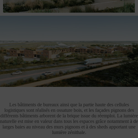
Les bâtiments de bureaux ainsi que la partie haute des cellules
logistiques sont réalisés en ossature bois, et les façades pignons des
différents bâtiments arborent de la brique issue du réemploi. La lumière
naturelle est mise en valeur dans tous les espaces grâce notamment à de
larges baies au niveau des murs pignons et à des sheds apportant une
lumière zénithale.