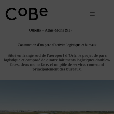
Passer
au
contenu
Othello – Athis-Mons (91)
Construction d’un parc d’activité logistique et bureaux
Situé en frange sud de l’aéroport d’Orly, le projet de parc
logistique et composé de quatre bâtiments logistiques doubles-
faces, deux mono-face, et un pôle de services contenant
principalement des bureaux.