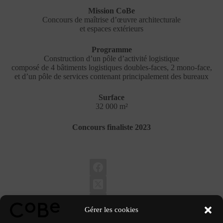
Mission CoBe
Concours de maîtrise d’œuvre architecturale
et espaces extérieurs
Programme
Construction d’un pôle d’activité logistique
composé de 4 bâtiments logistiques doubles-faces, 2 mono-face,
et d’un pôle de services contenant principalement des bureaux
Surface
32 000 m²
Concours finaliste 2023
Gérer les cookies