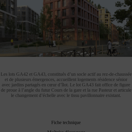
Les lots GA42 et GA43, constitués d’un socle actif au rez-de-chaussée
et de plusieurs émergences, accueillent logements résidence sénior
avec jardins partagés en cœur d’îlot. Le lot GA43 fait office de figure
de proue à l’angle du futur Cours de la gare et la rue Pasteur et articule
le changement d’échelle avec le tissu pavillonnaire existant.
Fiche technique