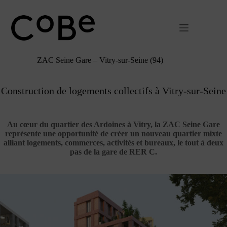
Passer
au
contenu
ZAC Seine Gare – Vitry-sur-Seine (94)
Construction de logements collectifs à Vitry-sur-Seine
Au cœur du quartier des Ardoines à Vitry, la ZAC Seine Gare
représente une opportunité de créer un nouveau quartier mixte
alliant logements, commerces, activités et bureaux, le tout à deux
pas de la gare de RER C.