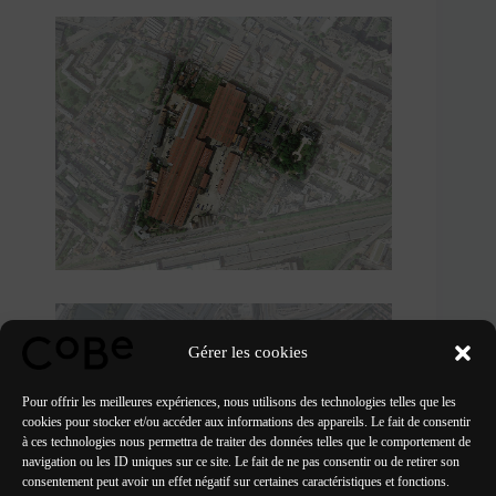
Gérer les cookies
Pour offrir les meilleures expériences, nous utilisons des technologies telles que les
cookies pour stocker et/ou accéder aux informations des appareils. Le fait de consentir
à ces technologies nous permettra de traiter des données telles que le comportement de
navigation ou les ID uniques sur ce site. Le fait de ne pas consentir ou de retirer son
consentement peut avoir un effet négatif sur certaines caractéristiques et fonctions.