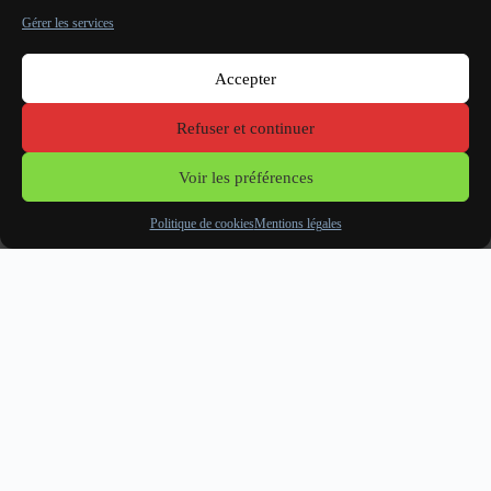
Gérer les services
Accepter
Refuser et continuer
Voir les préférences
Politique de cookies
Mentions légales