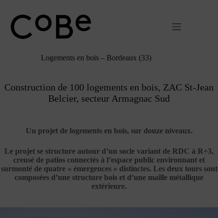
Passer
au
contenu
Logements en bois – Bordeaux (33)
Construction de 100 logements en bois, ZAC St-Jean
Belcier, secteur Armagnac Sud
Un projet de logements en bois, sur douze niveaux.
Le projet se structure autour d’un socle variant de RDC à R+3,
creusé de patios connectés à l’espace public environnant et
surmonté de quatre « émergences » distinctes. Les deux tours sont
composées d’une structure bois et d’une maille métallique
extérieure.