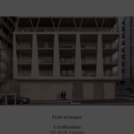
Fiche technique
Certifications
NF HQE 9 étoiles