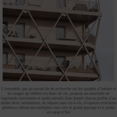
L’ensemble, par un travail fin de recherche sur les qualités d’habiter et
les usages qu’offrent ces lieux de vie, propose un ensemble de
logements traversants et multi-orientés dans lequel chacun profite d’au
moins deux orientations, de séjours sans vis-à-vis, d’espaces extérieurs
généreux offrant des multiples vues vers le grand paysage et le jardin
en cœur d’îlot