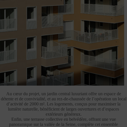
Au cœur du projet, un jardin central luxuriant offre un espace de
détente et de convivialité, et au rez-de-chaussée de l’opération un local
d’activité de 2000 m². Les logements, conçus pour maximiser la
lumière naturelle, bénéficient de larges ouvertures et d’espaces
extérieurs généreux.
Enfin, une terrasse collective en belvédère, offrant une vue
panoramique sur la vallée de la Seine, complète cet ensemble