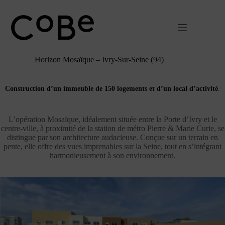
Passer
au
contenu
Horizon Mosaïque – Ivry-Sur-Seine (94)
Construction d’un immeuble de 150 logements et d’un local d’activité
.
L’opération Mosaïque, idéalement située entre la Porte d’Ivry et le
centre-ville, à proximité de la station de métro Pierre & Marie Curie, se
distingue par son architecture audacieuse. Conçue sur un terrain en
pente, elle offre des vues imprenables sur la Seine, tout en s’intégrant
harmonieusement à son environnement.