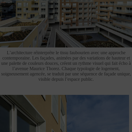
L’architecture réinterprète le tissu faubourien avec une approche
contemporaine. Les façades, animées par des variations de hauteur et
une palette de couleurs douces, créent un rythme visuel qui fait écho à
l’avenue Maurice Thorez. Chaque typologie de logement,
soigneusement agencée, se traduit par une séquence de façade unique,
visible depuis l’espace public.