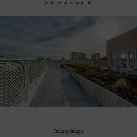
architectural remarquable.
Fiche technique