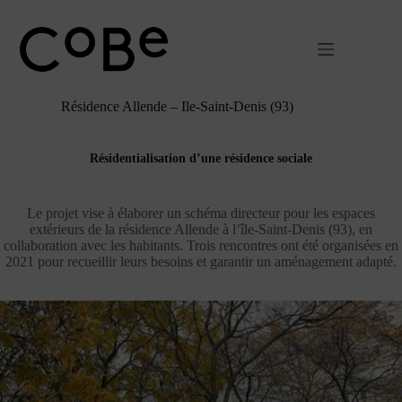
Passer
au
contenu
Résidence Allende – Ile-Saint-Denis (93)
Résidentialisation d’une résidence sociale
Le projet vise à élaborer un schéma directeur pour les espaces
extérieurs de la résidence Allende à l’île-Saint-Denis (93), en
collaboration avec les habitants. Trois rencontres ont été organisées en
2021 pour recueillir leurs besoins et garantir un aménagement adapté.