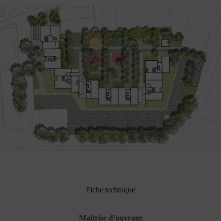
Fiche technique
Maîtrise d’ouvrage