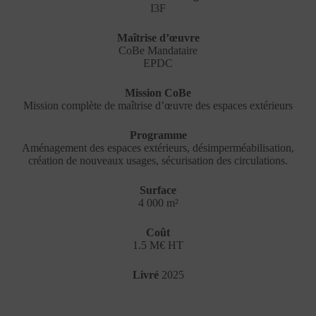
I3F
Maîtrise d’œuvre
CoBe Mandataire
EPDC
Mission CoBe
Mission complète de maîtrise d’œuvre des espaces extérieurs
Programme
Aménagement des espaces extérieurs, désimperméabilisation,
création de nouveaux usages, sécurisation des circulations.
Surface
4 000 m²
Coût
1.5 M€ HT
Livré
2025