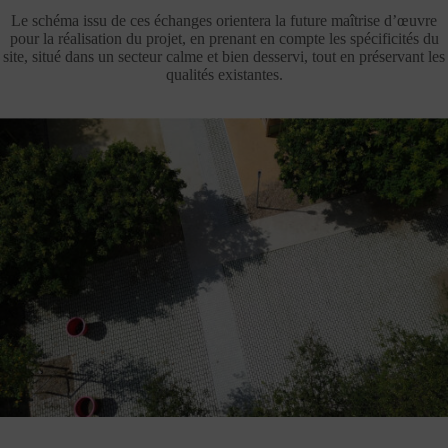
Le schéma issu de ces échanges orientera la future maîtrise d’œuvre
pour la réalisation du projet, en prenant en compte les spécificités du
site, situé dans un secteur calme et bien desservi, tout en préservant les
qualités existantes.