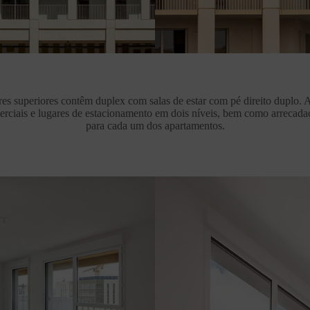
es superiores contêm duplex com salas de estar com pé direito duplo. 
erciais e lugares de estacionamento em dois níveis, bem como arrecada
para cada um dos apartamentos.