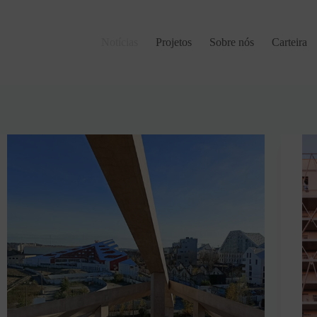
Notícias
Projetos
Sobre nós
Carteira