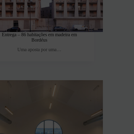
Entrega – 86 habitações em madeira em
Bordéus
Uma aposta por uma…