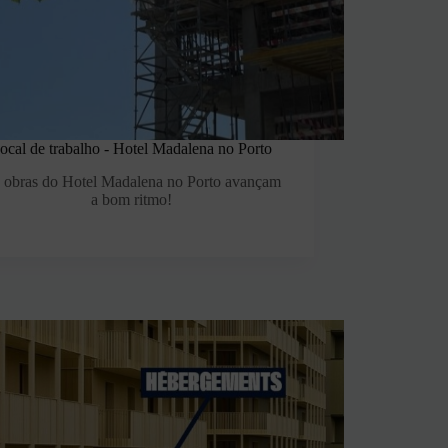
ocal de trabalho - Hotel Madalena no Porto
 obras do Hotel Madalena no Porto avançam
a bom ritmo!