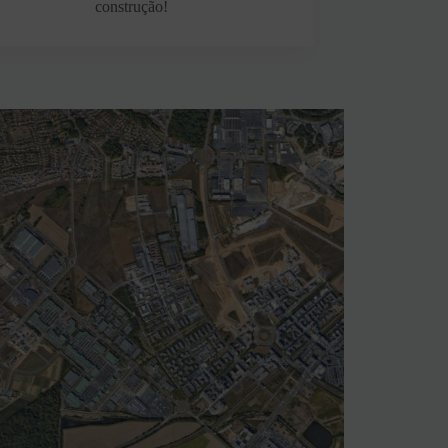
construção!