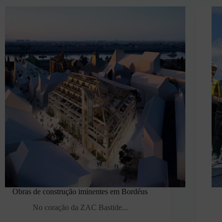
Obras de construção iminentes em Bordéus
No coração da ZAC Bastide...