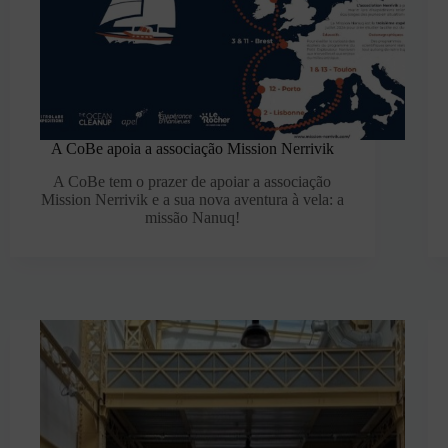
A CoBe apoia a associação Mission Nerrivik
A CoBe tem o prazer de apoiar a associação
Mission Nerrivik e a sua nova aventura à vela: a
missão Nanuq!