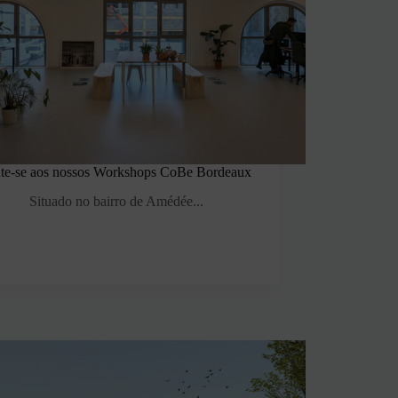
nte-se aos nossos Workshops CoBe Bordeaux
Situado no bairro de Amédée...