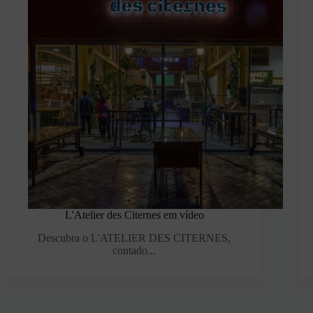
L'Atelier des Citernes em vídeo
Descubra o L'ATELIER DES CITERNES,
contado...