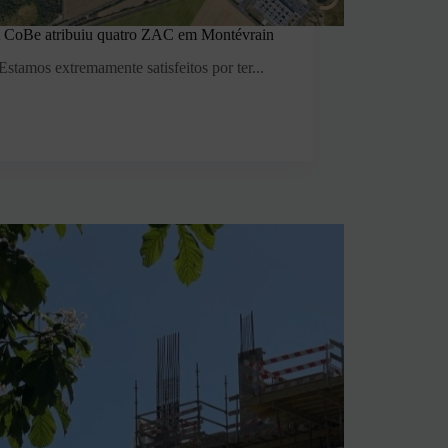
 CoBe atribuiu quatro ZAC em Montévrain
Estamos extremamente satisfeitos por ter...