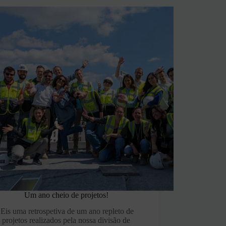
Um ano cheio de projetos!
Eis uma retrospetiva de um ano repleto de
projetos realizados pela nossa divisão de