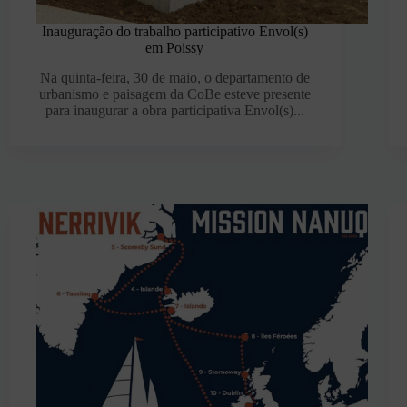
Inauguração do trabalho participativo Envol(s)
em Poissy
Na quinta-feira, 30 de maio, o departamento de
urbanismo e paisagem da CoBe esteve presente
para inaugurar a obra participativa Envol(s)...