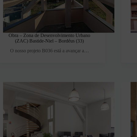
Obra – Zona de Desenvolvimento Urbano
(ZAC) Bastide-Niel – Bordéus (33)
O nosso projeto B036 está a avançar a…