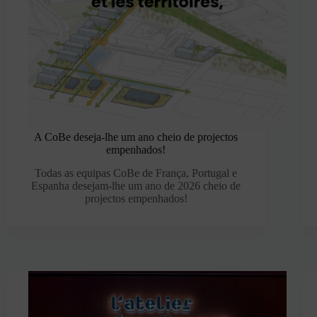
A CoBe deseja-lhe um ano cheio de projectos
empenhados!
Todas as equipas CoBe de França, Portugal e
Espanha desejam-lhe um ano de 2026 cheio de
projectos empenhados!