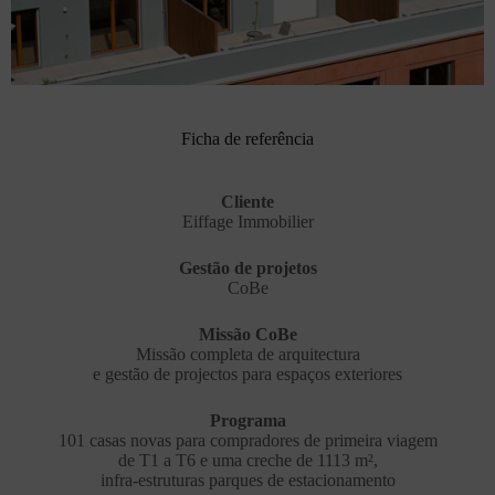
Ficha de referência
Cliente
Eiffage Immobilier
Gestão de projetos
CoBe
Missão CoBe
Missão completa de arquitectura
e gestão de projectos para espaços exteriores
Programa
101 casas novas para compradores de primeira viagem
de T1 a T6 e uma creche de 1113 m²,
infra-estruturas parques de estacionamento