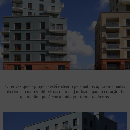
Uma vez que o projecto está rodeado pela natureza, foram criadas
aberturas para permitir vistas da rua ajardinada para o coração do
quarteirão, que é constituído por terrenos abertos.