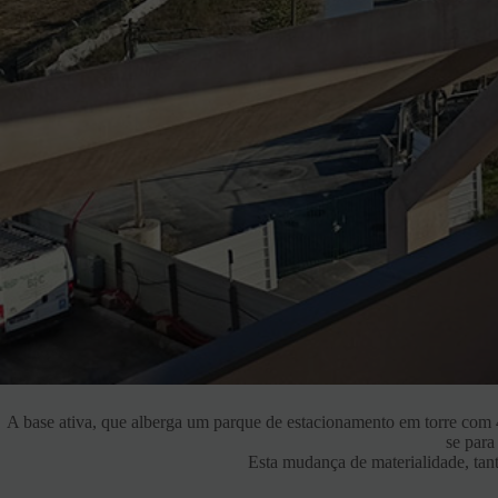
A base ativa, que alberga um parque de estacionamento em torre com 440
se para
Esta mudança de materialidade, tan