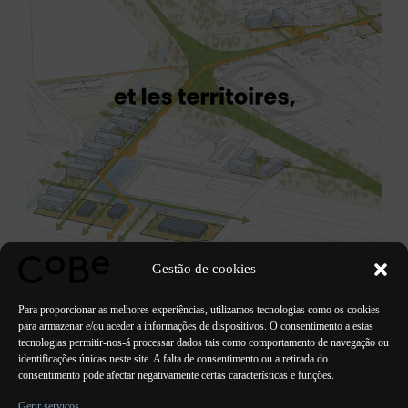
Gestão de cookies
Para proporcionar as melhores experiências, utilizamos tecnologias como os cookies
para armazenar e/ou aceder a informações de dispositivos. O consentimento a estas
tecnologias permitir-nos-á processar dados tais como comportamento de navegação ou
identificações únicas neste site. A falta de consentimento ou a retirada do
consentimento pode afectar negativamente certas características e funções.
ANTERIOR
PRÓXIMO
Gerir serviços