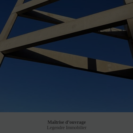
Maîtrise d’ouvrage
Legendre Immobilier