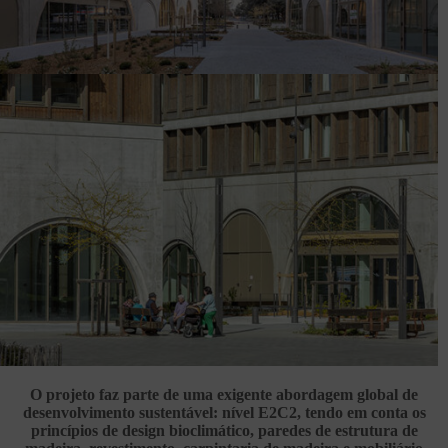
O projeto faz parte de uma exigente abordagem global de
desenvolvimento sustentável: nível E2C2, tendo em conta os
princípios de design bioclimático, paredes de estrutura de