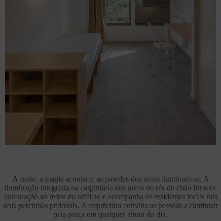
À noite, a magia acontece, as paredes dos arcos iluminam-se. A
iluminação integrada na carpintaria dos arcos do rés do chão fornece
iluminação ao redor do edifício e acompanha os residentes locais nos
seus percursos pedonais. A arquitetura convida as pessoas a caminhar
pela praça em qualquer altura do dia.