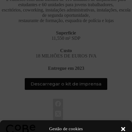
estudantes e 60 unidades para jovens trabalhadores,
escritórios, coworking, instalações administrativas, instalações, escola
de segunda oportunidade,
restaurante de formação, esquadra de polícia e lojas
Superfície
11,550 m² SDP
Custo
18 MILHÕES DE EUROS IVA
Entregue em 2023
Descarregar o kit de imprensa
Gestão de cookies