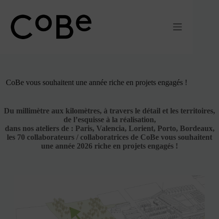
Passer
au
contenu
CoBe vous souhaitent une année riche en projets engagés !
Du millimètre aux kilomètres, à travers le détail et les territoires,
de l’esquisse à la réalisation,
dans nos ateliers de : Paris, Valencia, Lorient, Porto, Bordeaux,
les 70 collaborateurs / collaboratrices de CoBe vous souhaitent
une année 2026 riche en projets engagés !