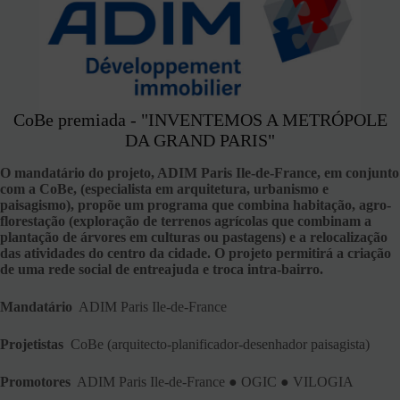
CoBe premiada - "INVENTEMOS A METRÓPOLE
DA GRAND PARIS"
O mandatário do projeto, ADIM Paris Ile-de-France, em conjunto
com a CoBe, (especialista em arquitetura, urbanismo e
paisagismo), propõe um programa que combina habitação, agro-
florestação (exploração de terrenos agrícolas que combinam a
plantação de árvores em culturas ou pastagens) e a relocalização
das atividades do centro da cidade. O projeto permitirá a criação
de uma rede social de entreajuda e troca intra-bairro.
Mandatário
ADIM Paris Ile-de-France
Projetistas
CoBe (arquitecto-planificador-desenhador paisagista)
Promotores
ADIM Paris Ile-de-France ● OGIC ● VILOGIA