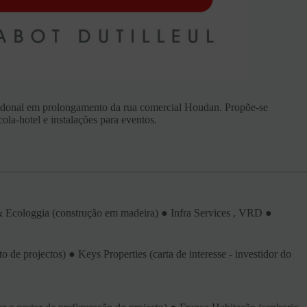
pedonal em prolongamento da rua comercial Houdan. Propõe-se
ola-hotel e instalações para eventos.
 & Ecologgia (construção em madeira) ● Infra Services , VRD ●
 de projectos) ● Keys Properties (carta de interesse - investidor do