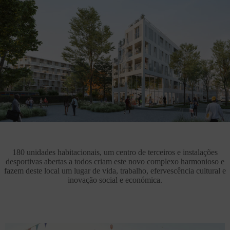
180 unidades habitacionais, um centro de terceiros e instalações
desportivas abertas a todos criam este novo complexo harmonioso e
fazem deste local um lugar de vida, trabalho, efervescência cultural e
inovação social e económica.