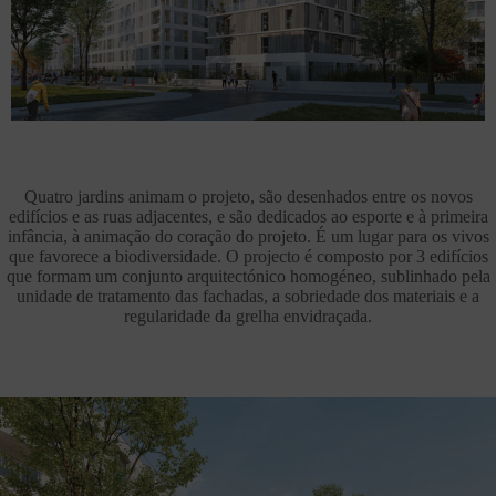
Quatro jardins animam o projeto, são desenhados entre os novos
edifícios e as ruas adjacentes, e são dedicados ao esporte e à primeira
infância, à animação do coração do projeto. É um lugar para os vivos
que favorece a biodiversidade. O projecto é composto por 3 edifícios
que formam um conjunto arquitectónico homogéneo, sublinhado pela
unidade de tratamento das fachadas, a sobriedade dos materiais e a
regularidade da grelha envidraçada.