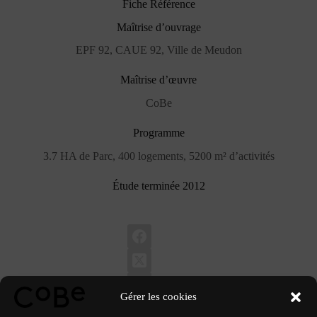
Fiche Référence
Maîtrise d’ouvrage
EPF 92, CAUE 92, Ville de Meudon
Maîtrise d’œuvre
CoBe
Programme
3.7 HA de Parc, 400 logements, 5200 m² d’activités
Étude terminée 2012
Gérer les cookies