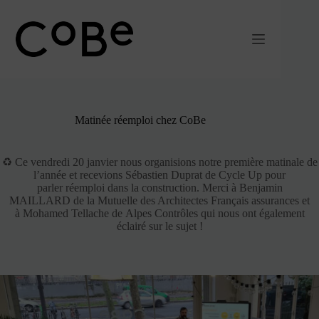
Passer
au
contenu
Matinée réemploi chez CoBe
♻ Ce vendredi 20 janvier nous organisions notre première matinale de
l’année et recevions Sébastien Duprat de Cycle Up pour
parler réemploi dans la construction. Merci à Benjamin
MAILLARD de la Mutuelle des Architectes Français assurances et
à Mohamed Tellache de Alpes Contrôles qui nous ont également
éclairé sur le sujet !