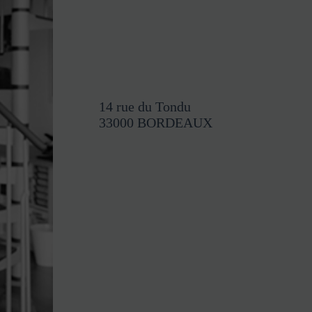
14 rue du Tondu
33000 BORDEAUX