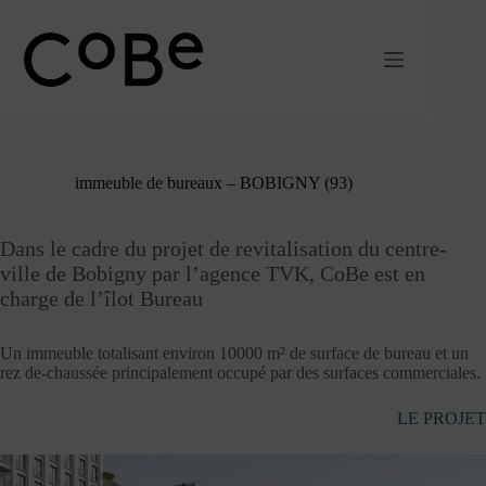
Passer
au
contenu
immeuble de bureaux – BOBIGNY (93)
Dans le cadre du projet de revitalisation du centre-
ville de Bobigny par l’agence TVK, CoBe est en
charge de l’îlot Bureau
Un immeuble totalisant environ 10000 m² de surface de bureau et un
rez de-chaussée principalement occupé par des surfaces commerciales.
LE PROJET