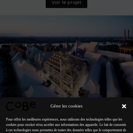
Voir le projet
Gérer les cookies
Pour offrir les meilleures expériences, nous utilisons des technologies telles que les
cookies pour stocker et/ou accéder aux informations des appareils. Le fait de consentir
à ces technologies nous permettra de traiter des données telles que le comportement de