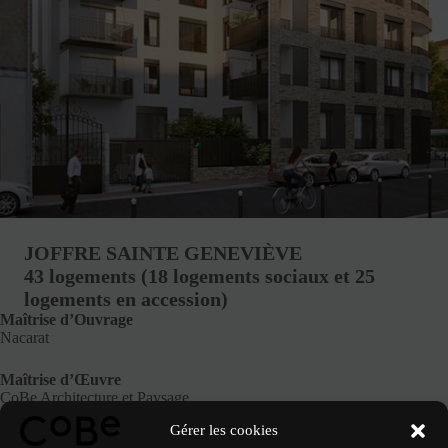
JOFFRE SAINTE GENEVIÈVE
43 logements (18 logements sociaux et 25
logements en accession)
Maîtrise d’Ouvrage
Nacarat
Maîtrise d’Œuvre
CoBe Architecture et Paysage
Gérer les cookies
Phase