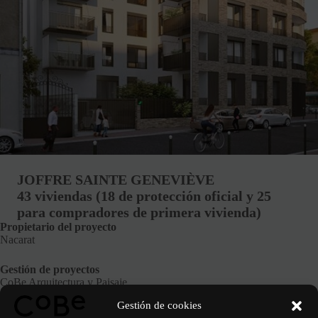
JOFFRE SAINTE GENEVIÈVE
43 viviendas (18 de protección oficial y 25
para compradores de primera vivienda)
Propietario del proyecto
Nacarat
Gestión de proyectos
CoBe Arquitectura y Paisaje
Gestión de cookies
Fase