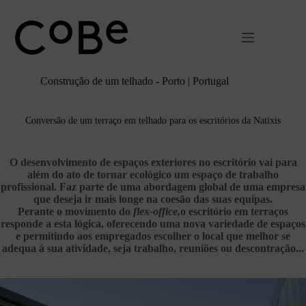
Pular
para
o
conteúdo
Construção de um telhado - Porto | Portugal
Conversão de um terraço em telhado para os escritórios da Natixis
O desenvolvimento de espaços exteriores no escritório vai para
além do ato de tornar ecológico um espaço de trabalho
profissional. Faz parte de uma abordagem global de uma empresa
que deseja ir mais longe na coesão das suas equipas.
Perante o movimento do
flex-office,
o escritório em terraços
responde a esta lógica, oferecendo uma nova variedade de espaços
e permitindo aos empregados escolher o local que melhor se
adequa à sua atividade, seja trabalho, reuniões ou descontração...