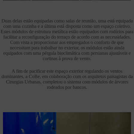
Duas delas estão equipadas como salas de reunião, uma está equipada
com uma cozinha e a última está disposta como um espaço coletivo.
Estes módulos de estrutura metálica estão equipados com rodízios para
facilitar a reconfiguração do terraço de acordo com as necessidades.
Com vista a proporcionar aos empregados o conforto de que
necessitam para trabalhar no exterior, os módulos estão ainda
equipados com uma pérgula bioclimática com persianas ajustáveis e
cortinas à prova de vento.
A fim de pacificar este espaço exterior regulando os ventos
dominantes, a CoBe, em colaboração com os arquitetos paisagistas da
Cirurgias Urbanas, completou o sistema com módulos de árvores
rodeados por bancos.