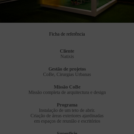
Ficha de referência
Cliente
Natixis
Gestão de projetos
CoBe, Cirurgias Urbanas
Missão CoBe
Missão completa de arquitectura e design
Programa
Instalação de um teto de abrir.
Criação de áreas exteriores ajardinadas
em espaços de reunião e escritórios
Superfície