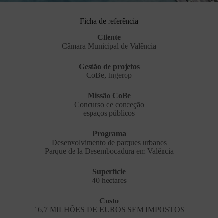
Ficha de referência
Cliente
Câmara Municipal de Valência
Gestão de projetos
CoBe, Ingerop
Missão CoBe
Concurso de conceção
espaços públicos
Programa
Desenvolvimento de parques urbanos
Parque de la Desembocadura em Valência
Superfície
40 hectares
Custo
16,7 MILHÕES DE EUROS SEM IMPOSTOS