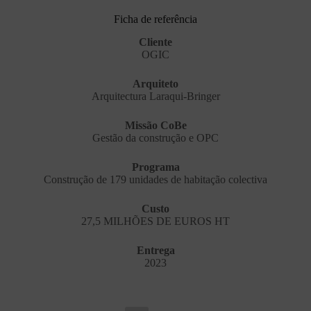
Ficha de referência
Cliente
OGIC
Arquiteto
Arquitectura Laraqui-Bringer
Missão CoBe
Gestão da construção e OPC
Programa
Construção de 179 unidades de habitação colectiva
Custo
27,5 MILHÕES DE EUROS HT
Entrega
2023