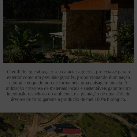
O edifício, que abraça o seu carácter agrícola, projecta-se para o
exterior como um pavilhão japonês, proporcionando iluminação
natural e enquadrando de forma bela uma paisagem intacta. A
utilização criteriosa de materiais locais e sustentáveis garante uma
integração respeitosa no ambiente, e a plantação de uma série de
árvores de fruto garante a produção de mel 100% biológico.