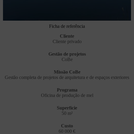
Ficha de referência
Cliente
Cliente privado
Gestão de projetos
CoBe
Missão CoBe
Gestão completa de projetos de arquitetura e de espaços exteriores
Programa
Oficina de produção de mel
Superfície
50 m²
Custo
60 000 €