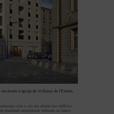
 em frente à igreja de St Denys de l'Estrée,
armoniza com o véu das alturas dos edifícios
 de qualidade amplamente utilizado no bairro.