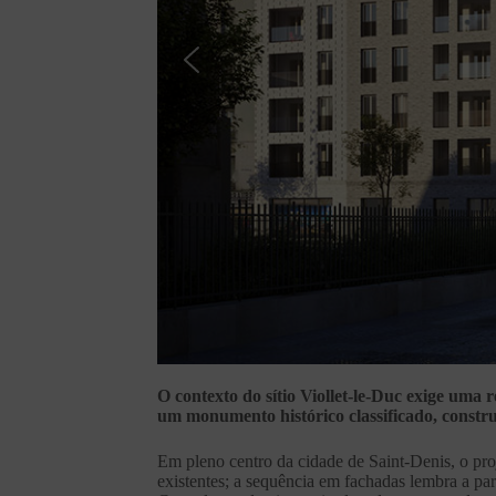
O contexto do sítio Viollet-le-Duc exige uma 
um monumento histórico classificado, constru
Em pleno centro da cidade de Saint-Denis, o pro
existentes; a sequência em fachadas lembra a par