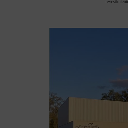
revestimient