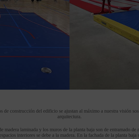
s de construcción del edificio se ajustan al máximo a nuestra visión sost
arquitectura.
 de madera laminada y los muros de la planta baja son de entramado de 
espacios interiores se debe a la madera. En la fachada de la planta baja 