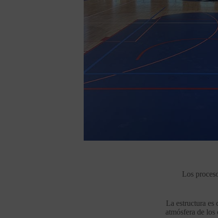
Los proceso
La estructura es
atmósfera de los 