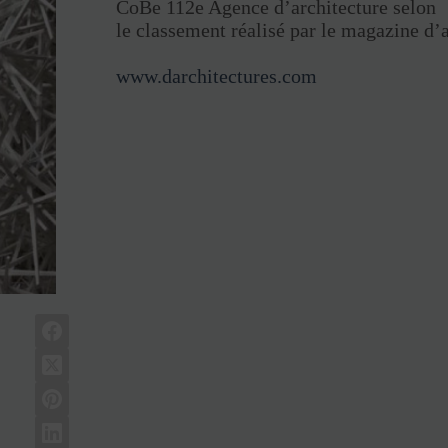
CoBe 112e Agence d’architecture selon
le classement réalisé par le magazine d’a
www.darchitectures.com