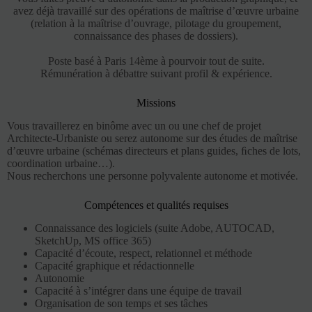
avez déjà travaillé sur des opérations de maîtrise d’œuvre urbaine
(relation à la maîtrise d’ouvrage, pilotage du groupement,
connaissance des phases de dossiers).
Poste basé à Paris 14ème à pourvoir tout de suite.
Rémunération à débattre suivant profil & expérience.
Missions
Vous travaillerez en binôme avec un ou une chef de projet
Architecte-Urbaniste ou serez autonome sur des études de maîtrise
d’œuvre urbaine (schémas directeurs et plans guides, ﬁches de lots,
coordination urbaine…).
Nous recherchons une personne polyvalente autonome et motivée.
Compétences et qualités requises
Connaissance des logiciels (suite Adobe, AUTOCAD,
SketchUp, MS office 365)
Capacité d’écoute, respect, relationnel et méthode
Capacité graphique et rédactionnelle
Autonomie
Capacité à s’intégrer dans une équipe de travail
Organisation de son temps et ses tâches