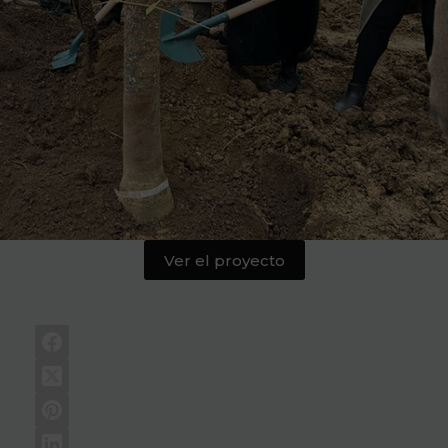
Ver el proyecto