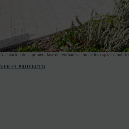
Aceptación de la primera fase de reurbanización de los espacios públi
VER EL PROYECTO