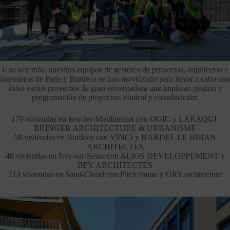
Una vez más, nuestros equipos de gestores de proyectos, arquitectos e
ingenieros de París y Burdeos se han movilizado para llevar a cabo con
éxito varios proyectos de gran envergadura que implican gestión y
programación de proyectos, control y coordinación:
179 viviendas en Issy-les-Moulineaux con OGIC y LARAQUI-
BRINGER ARCHITECTURE & URBANISME
58 viviendas en Burdeos con VINCI y
HARDEL LE BIHAN
ARCHITECTES
46 viviendas en Ivry-sur-Seine con ALIOS DEVELOPPEMENT y
BFV ARCHITECTES
113 viviendas en Saint-Cloud con Pitch Immo y ORY.architecture