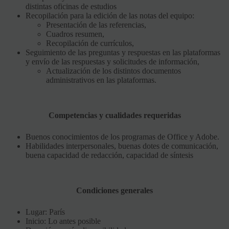
distintas oficinas de estudios
Recopilación para la edición de las notas del equipo:
Presentación de las referencias,
Cuadros resumen,
Recopilación de currículos,
Seguimiento de las preguntas y respuestas en las plataformas
y envío de las respuestas y solicitudes de información,
Actualización de los distintos documentos
administrativos en las plataformas.
Competencias y cualidades requeridas
Buenos conocimientos de los programas de Office y Adobe.
Habilidades interpersonales, buenas dotes de comunicación,
buena capacidad de redacción, capacidad de síntesis
Condiciones generales
Lugar: París
Inicio: Lo antes posible