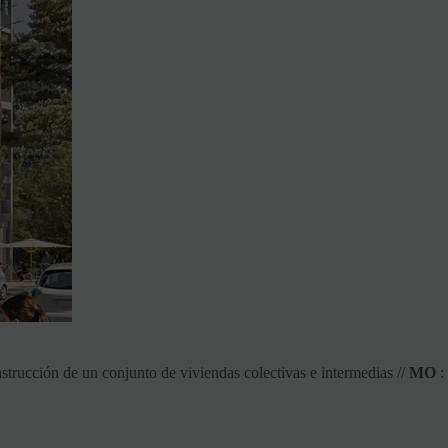
strucción de un conjunto de viviendas colectivas e intermedias //
MO
: