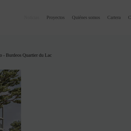
Noticias
Proyectos
Quiénes somos
Cartera
C
o - Burdeos Quartier du Lac