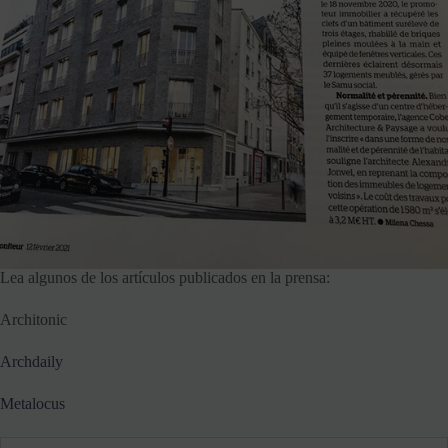
Lea algunos de los artículos publicados en la prensa:
Architonic
Archdaily
Metalocus