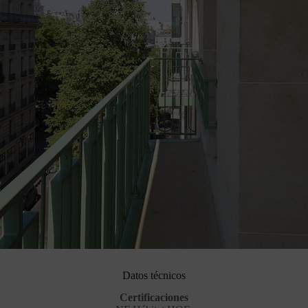
Datos técnicos
Certificaciones