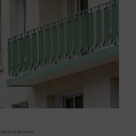
a apoyo a personas