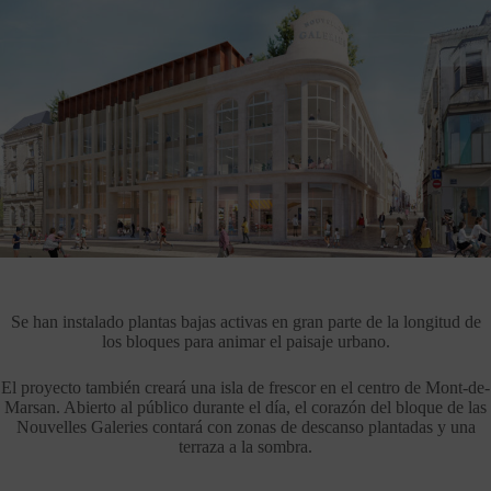
Se han instalado plantas bajas activas en gran parte de la longitud de
los bloques para animar el paisaje urbano.
El proyecto también creará una isla de frescor en el centro de Mont-de-
Marsan. Abierto al público durante el día, el corazón del bloque de las
Nouvelles Galeries contará con zonas de descanso plantadas y una
terraza a la sombra.