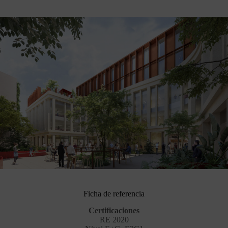
Ficha de referencia
Certificaciones
RE 2020