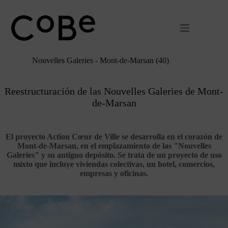
Ir
al
contenido
Nouvelles Galeries - Mont-de-Marsan (40)
Reestructuración de las Nouvelles Galeries de Mont-
de-Marsan
El proyecto Action Cœur de Ville se desarrolla en el corazón de
Mont-de-Marsan, en el emplazamiento de las "Nouvelles
Galeries" y su antiguo depósito. Se trata de un proyecto de uso
mixto que incluye viviendas colectivas, un hotel, comercios,
empresas y oficinas.