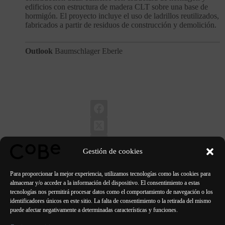
edificios con estructura de madera CLT sobre una base de
hormigón. El proyecto incluye el uso de ladrillos reutilizados,
fabricados a partir de residuos de construcción y demolición.
Outlook
Baumschlager Eberle
Gestión de cookies
Para proporcionar la mejor experiencia, utilizamos tecnologías como las cookies para
almacenar y/o acceder a la información del dispositivo. El consentimiento a estas
tecnologías nos permitirá procesar datos como el comportamiento de navegación o los
identificadores únicos en este sitio. La falta de consentimiento o la retirada del mismo
ANTERIOR
SIGUIENTE
puede afectar negativamente a determinadas características y funciones.