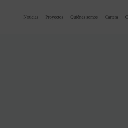
Noticias
Proyectos
Quiénes somos
Cartera
C