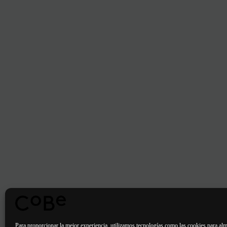
Para proporcionar la mejor experiencia, utilizamos tecnologías como las cookies para alm