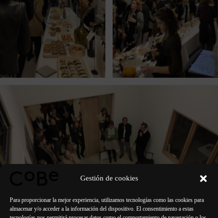
Gestión de cookies
Para proporcionar la mejor experiencia, utilizamos tecnologías como las cookies para
almacenar y/o acceder a la información del dispositivo. El consentimiento a estas
tecnologías nos permitirá procesar datos como el comportamiento de navegación o los