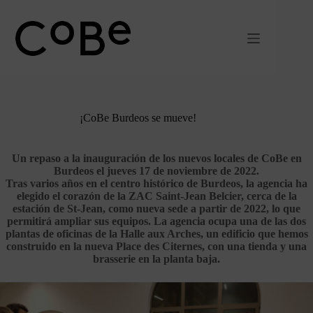
Ir
al
contenido
¡CoBe Burdeos se mueve!
Un repaso a la inauguración de los nuevos locales de CoBe en
Burdeos el jueves 17 de noviembre de 2022.
Tras varios años en el centro histórico de Burdeos, la agencia ha
elegido el corazón de la ZAC Saint-Jean Belcier, cerca de la
estación de St-Jean, como nueva sede a partir de 2022, lo que
permitirá ampliar sus equipos. La agencia ocupa una de las dos
plantas de oficinas de la Halle aux Arches, un edificio que hemos
construido en la nueva Place des Citernes, con una tienda y una
brasserie en la planta baja.