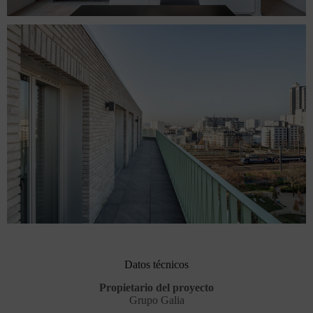
Datos técnicos
Propietario del proyecto
Grupo Galia