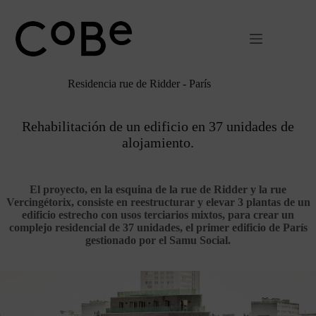
Ir
al
contenido
Residencia rue de Ridder - París
Rehabilitación de un edificio en 37 unidades de
alojamiento.
El proyecto, en la esquina de la rue de Ridder y la rue
Vercingétorix, consiste en reestructurar y elevar 3 plantas de un
edificio estrecho con usos terciarios mixtos, para crear un
complejo residencial de 37 unidades, el primer edificio de París
gestionado por el Samu Social.