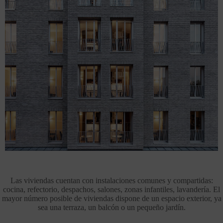
Las viviendas cuentan con instalaciones comunes y compartidas:
cocina, refectorio, despachos, salones, zonas infantiles, lavandería. El
mayor número posible de viviendas dispone de un espacio exterior, ya
sea una terraza, un balcón o un pequeño jardín.