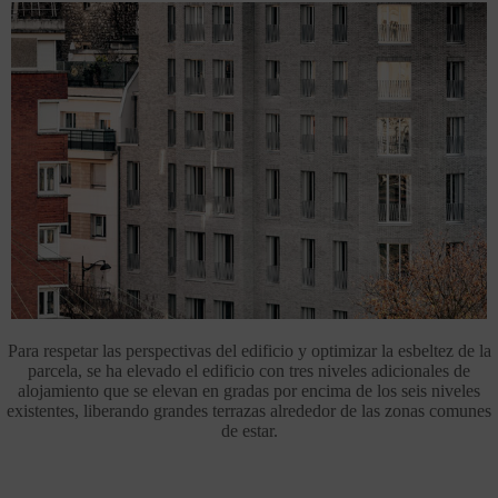
Para respetar las perspectivas del edificio y optimizar la esbeltez de la
parcela, se ha elevado el edificio con tres niveles adicionales de
alojamiento que se elevan en gradas por encima de los seis niveles
existentes, liberando grandes terrazas alrededor de las zonas comunes
de estar.