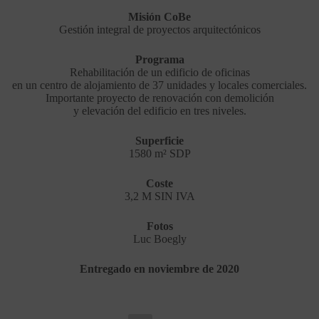
Misión CoBe
Gestión integral de proyectos arquitectónicos
Programa
Rehabilitación de un edificio de oficinas
en un centro de alojamiento de 37 unidades y locales comerciales.
Importante proyecto de renovación con demolición
y elevación del edificio en tres niveles.
Superficie
1580 m² SDP
Coste
3,2 M SIN IVA
Fotos
Luc Boegly
Entregado en noviembre de 2020